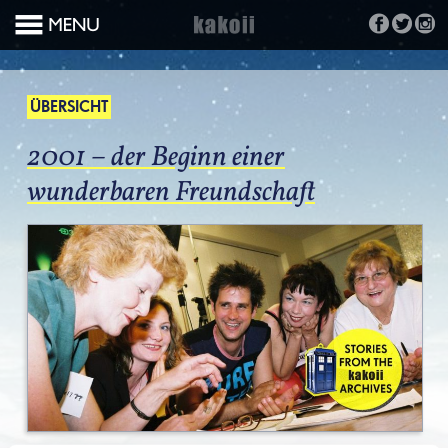
ÜBERSICHT
2001 – der Beginn einer
wunderbaren Freundschaft