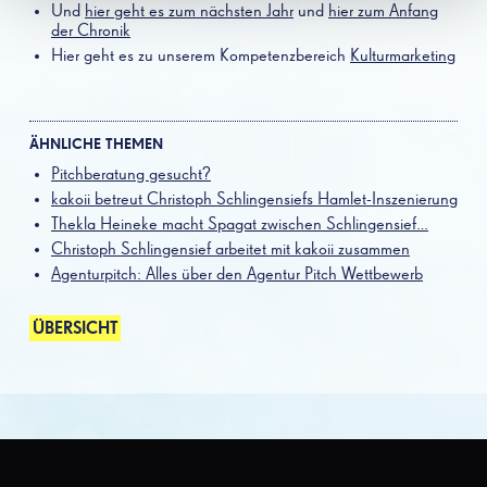
Und
hier geht es zum nächsten Jahr
und
hier zum Anfang
der Chronik
Hier geht es zu unserem Kompetenzbereich
Kulturmarketing
ÄHNLICHE THEMEN
Pitchberatung gesucht?
kakoii betreut Christoph Schlingensiefs Hamlet-Inszenierung
Thekla Heineke macht Spagat zwischen Schlingensief…
Christoph Schlingensief arbeitet mit kakoii zusammen
Agenturpitch: Alles über den Agentur Pitch Wettbewerb
ÜBERSICHT