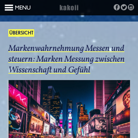
ÜBERSICHT
Markenwahrnehmung Messen und
steuern: Marken Messung zwischen
Wissenschaft und Gefühl