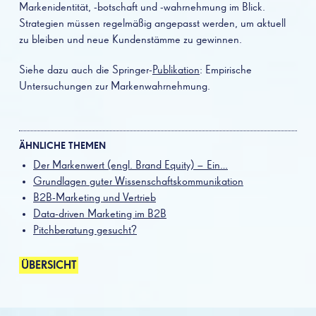
Markenidentität, -botschaft und -wahrnehmung im Blick.
Strategien müssen regelmäßig angepasst werden, um aktuell
zu bleiben und neue Kundenstämme zu gewinnen.
Siehe dazu auch die Springer-
Publikation
: Empirische
Untersuchungen zur Markenwahrnehmung.
ÄHNLICHE THEMEN
Der Markenwert (engl. Brand Equity) – Ein…
Grundlagen guter Wissenschaftskommunikation
B2B-Marketing und Vertrieb
Data-driven Marketing im B2B
Pitchberatung gesucht?
ÜBERSICHT