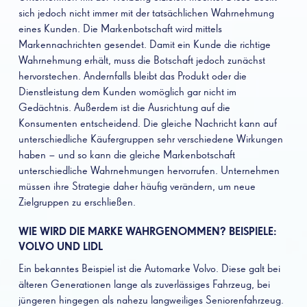
sich jedoch nicht immer mit der tatsächlichen Wahrnehmung
eines Kunden. Die Markenbotschaft wird mittels
Markennachrichten gesendet. Damit ein Kunde die richtige
Wahrnehmung erhält, muss die Botschaft jedoch zunächst
hervorstechen. Andernfalls bleibt das Produkt oder die
Dienstleistung dem Kunden womöglich gar nicht im
Gedächtnis. Außerdem ist die Ausrichtung auf die
Konsumenten entscheidend. Die gleiche Nachricht kann auf
unterschiedliche Käufergruppen sehr verschiedene Wirkungen
haben – und so kann die gleiche Markenbotschaft
unterschiedliche Wahrnehmungen hervorrufen. Unternehmen
müssen ihre Strategie daher häufig verändern, um neue
Zielgruppen zu erschließen.
WIE WIRD DIE MARKE WAHRGENOMMEN? BEISPIELE:
VOLVO UND LIDL
Ein bekanntes Beispiel ist die Automarke Volvo. Diese galt bei
älteren Generationen lange als zuverlässiges Fahrzeug, bei
jüngeren hingegen als nahezu langweiliges Seniorenfahrzeug.