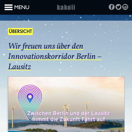
ÜBERSICHT
Wir freuen uns über den
Innovationskorridor Berlin –
Lausitz