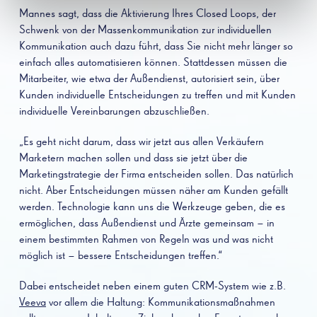
Mannes sagt, dass die Aktivierung Ihres Closed Loops, der
Schwenk von der Massenkommunikation zur individuellen
Kommunikation auch dazu führt, dass Sie nicht mehr länger so
einfach alles automatisieren können. Stattdessen müssen die
Mitarbeiter, wie etwa der Außendienst, autorisiert sein, über
Kunden individuelle Entscheidungen zu treffen und mit Kunden
individuelle Vereinbarungen abzuschließen.
„Es geht nicht darum, dass wir jetzt aus allen Verkäufern
Marketern machen sollen und dass sie jetzt über die
Marketingstrategie der Firma entscheiden sollen. Das natürlich
nicht. Aber Entscheidungen müssen näher am Kunden gefällt
werden. Technologie kann uns die Werkzeuge geben, die es
ermöglichen, dass Außendienst und Ärzte gemeinsam – in
einem bestimmten Rahmen von Regeln was und was nicht
möglich ist – bessere Entscheidungen treffen.“
Dabei entscheidet neben einem guten CRM-System wie z.B.
Veeva
vor allem die Haltung: Kommunikationsmaßnahmen