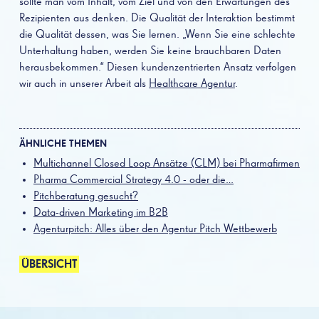
sollte man vom Inhalt, vom Ziel und von den Erwartungen des
Rezipienten aus denken. Die Qualität der Interaktion bestimmt
die Qualität dessen, was Sie lernen. „Wenn Sie eine schlechte
Unterhaltung haben, werden Sie keine brauchbaren Daten
herausbekommen.“ Diesen kundenzentrierten Ansatz verfolgen
wir auch in unserer Arbeit als
Healthcare Agentur
.
ÄHNLICHE THEMEN
Multichannel Closed Loop Ansätze (CLM) bei Pharmafirmen
Pharma Commercial Strategy 4.0 - oder die…
Pitchberatung gesucht?
Data-driven Marketing im B2B
Agenturpitch: Alles über den Agentur Pitch Wettbewerb
ÜBERSICHT