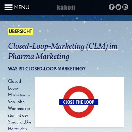
ÜBERSICHT
Closed-Loop-Marketing (CLM) im
Pharma Marketing
WAS IST CLOSED-LOOP-MARKETING?
Closed-
Loop-
Marketing –
Von John
Wanamaker
stammt der
Spruch: „Die
Hälfte des