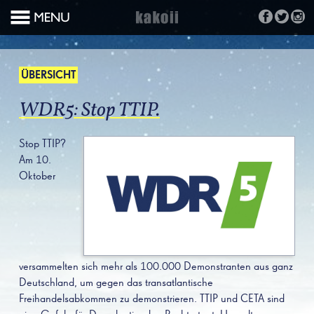
ÜBERSICHT
WDR5: Stop TTIP.
Stop TTIP?
Am 10.
Oktober
versammelten sich mehr als 100.000 Demonstranten aus ganz
Deutschland, um gegen das transatlantische
Freihandelsabkommen zu demonstrieren. TTIP und CETA sind