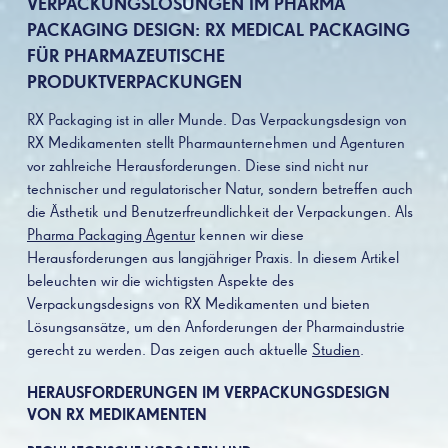
VERPACKUNGSLÖSUNGEN IM PHARMA
PACKAGING DESIGN: RX MEDICAL PACKAGING
FÜR PHARMAZEUTISCHE
PRODUKTVERPACKUNGEN
RX Packaging ist in aller Munde. Das Verpackungsdesign von
RX Medikamenten stellt Pharmaunternehmen und Agenturen
vor zahlreiche Herausforderungen. Diese sind nicht nur
technischer und regulatorischer Natur, sondern betreffen auch
die Ästhetik und Benutzerfreundlichkeit der Verpackungen. Als
Pharma Packaging Agentur
kennen wir diese
Herausforderungen aus langjähriger Praxis. In diesem Artikel
beleuchten wir die wichtigsten Aspekte des
Verpackungsdesigns von RX Medikamenten und bieten
Lösungsansätze, um den Anforderungen der Pharmaindustrie
gerecht zu werden. Das zeigen auch aktuelle
Studien
.
HERAUSFORDERUNGEN IM VERPACKUNGSDESIGN
VON RX MEDIKAMENTEN