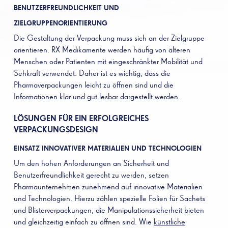
BENUTZERFREUNDLICHKEIT UND
ZIELGRUPPENORIENTIERUNG
Die Gestaltung der Verpackung muss sich an der Zielgruppe
orientieren. RX Medikamente werden häufig von älteren
Menschen oder Patienten mit eingeschränkter Mobilität und
Sehkraft verwendet. Daher ist es wichtig, dass die
Pharmaverpackungen leicht zu öffnen sind und die
Informationen klar und gut lesbar dargestellt werden.
LÖSUNGEN FÜR EIN ERFOLGREICHES
VERPACKUNGSDESIGN
EINSATZ INNOVATIVER MATERIALIEN UND TECHNOLOGIEN
Um den hohen Anforderungen an Sicherheit und
Benutzerfreundlichkeit gerecht zu werden, setzen
Pharmaunternehmen zunehmend auf innovative Materialien
und Technologien. Hierzu zählen spezielle Folien für Sachets
und Blisterverpackungen, die Manipulationssicherheit bieten
und gleichzeitig einfach zu öffnen sind. Wie
künstliche