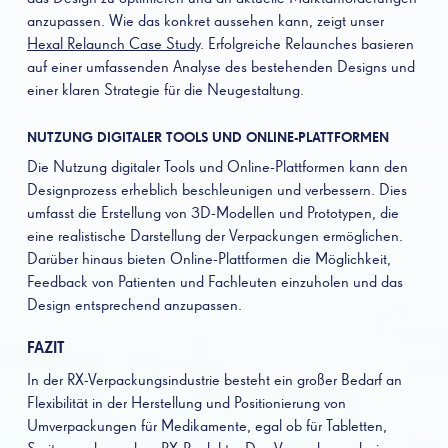
anzupassen. Wie das konkret aussehen kann, zeigt unser
Hexal Relaunch Case Study
. Erfolgreiche Relaunches basieren
auf einer umfassenden Analyse des bestehenden Designs und
einer klaren Strategie für die Neugestaltung.
NUTZUNG DIGITALER TOOLS UND ONLINE-PLATTFORMEN
Die Nutzung digitaler Tools und Online-Plattformen kann den
Designprozess erheblich beschleunigen und verbessern. Dies
umfasst die Erstellung von 3D-Modellen und Prototypen, die
eine realistische Darstellung der Verpackungen ermöglichen.
Darüber hinaus bieten Online-Plattformen die Möglichkeit,
Feedback von Patienten und Fachleuten einzuholen und das
Design entsprechend anzupassen.
FAZIT
In der RX-Verpackungsindustrie besteht ein großer Bedarf an
Flexibilität in der Herstellung und Positionierung von
Umverpackungen für Medikamente, egal ob für Tabletten,