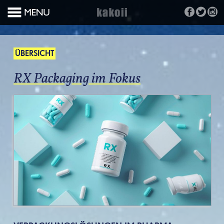
ÜBERSICHT
RX Packaging im Fokus