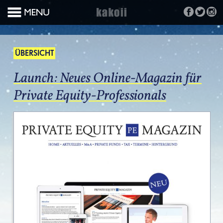
ÜBERSICHT
Launch: Neues Online-Magazin für
Private Equity-Professionals