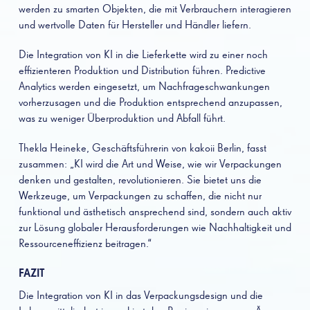
werden zu smarten Objekten, die mit Verbrauchern interagieren
und wertvolle Daten für Hersteller und Händler liefern.
Die Integration von KI in die Lieferkette wird zu einer noch
effizienteren Produktion und Distribution führen. Predictive
Analytics werden eingesetzt, um Nachfrageschwankungen
vorherzusagen und die Produktion entsprechend anzupassen,
was zu weniger Überproduktion und Abfall führt.
Thekla Heineke, Geschäftsführerin von kakoii Berlin, fasst
zusammen: „KI wird die Art und Weise, wie wir Verpackungen
denken und gestalten, revolutionieren. Sie bietet uns die
Werkzeuge, um Verpackungen zu schaffen, die nicht nur
funktional und ästhetisch ansprechend sind, sondern auch aktiv
zur Lösung globaler Herausforderungen wie Nachhaltigkeit und
Ressourceneffizienz beitragen.“
FAZIT
Die Integration von KI in das Verpackungsdesign und die