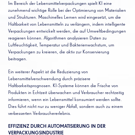
Im Bereich der Lebensmittelverpackungen spielt KI eine
zunehmend wichtige Rolle bei der Optimierung von Materialien
und Strukturen. Maschinelles Lernen wird eingesetzt, um die
Haltbarkeit von Lebensmitteln zu verlängern, indem intelligente
Verpackungen entwickelt werden, die auf Umweltbedingungen
reagieren können. Algorithmen analysieren Daten zu
Luftfeuchtigkeit, Temperatur und Bakterienwachstum, um
Verpackungen zu kreieren, die aktiv zur Konservierung
beitragen.
Ein weiterer Aspekt ist die Reduzierung von
Lebensmittelverschwendung durch präzisere
Haltbarkeitsprognosen. KI-Systeme können die Frische von
Produkten in Echtzeit überwachen und Verbraucher rechtzeitig
informieren, wenn ein Lebensmittel konsumiert werden sollte.
Dies führt nicht nur zu weniger Abfall, sondern auch zu einem
verbesserten Verbrauchererlebnis.
EFFIZIENZ DURCH AUTOMATISIERUNG IN DER
VERPACKUNGSINDUSTRIE