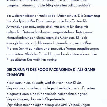
umgehen können und die Möglichkeiten voll ausschöpfen.
Ein weiterer kritischer Punkt ist der Datenschutz. Die Sammlung
und Analyse großer Datenmengen, die für effektive KI-
Anwendungen notwendig sind, müssen im Einklang mit
geltenden Datenschutzbestimmungen stehen. Trotz dieser
Herausforderungen überwiegen die Chancen. KI-Tools
ermöglichen es auch kleineren Unternehmen, mit großen
Marken Schritt zu halten und innovative Verpackungslösungen
anzubieten. Ähnliche Entwicklungen beobachten wir auch im
KI-gestützten Kosmetik Packaging
.
DIE ZUKUNFT DES FOOD PACKAGING: KI ALS GAME
CHANGER
Blickt man in die Zukunft, wird deutlich, dass KI die
Verpackungsbranche grundlegend verändern wird. Experten
prognostizieren eine zunehmende Personalisierung von
Verpackungen, die durch KI-gesteuerte
Digitaldrucktechnologien ermöglicht wird. Verpackungen