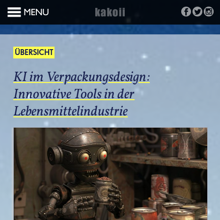
ÜBERSICHT
KI im Verpackungsdesign:
Innovative Tools in der
Lebensmittelindustrie