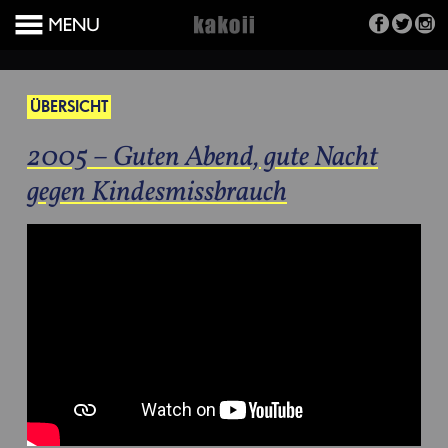
ÜBERSICHT
2005 – Guten Abend, gute Nacht
gegen Kindesmissbrauch