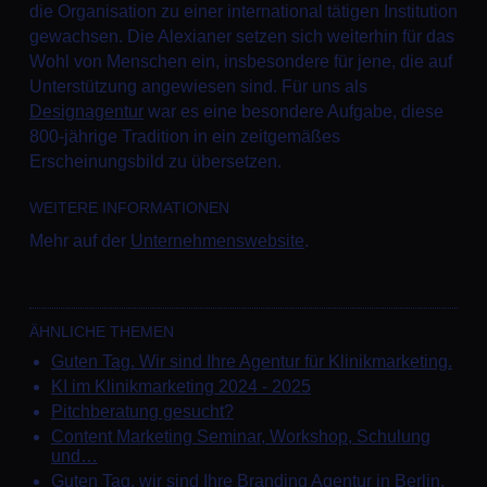
die Organisation zu einer international tätigen Institution
gewachsen. Die Alexianer setzen sich weiterhin für das
Wohl von Menschen ein, insbesondere für jene, die auf
Unterstützung angewiesen sind. Für uns als
Designagentur
war es eine besondere Aufgabe, diese
800-jährige Tradition in ein zeitgemäßes
Erscheinungsbild zu übersetzen.
WEITERE INFORMATIONEN
Mehr auf der
Unternehmenswebsite
.
ÄHNLICHE THEMEN
Guten Tag. Wir sind Ihre Agentur für Klinikmarketing.
KI im Klinikmarketing 2024 - 2025
Pitchberatung gesucht?
Content Marketing Seminar, Workshop, Schulung
und…
Guten Tag, wir sind Ihre Branding Agentur in Berlin.