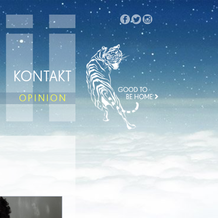
KONTAKT
OPINION