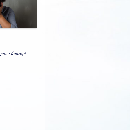
 gerne Konzept-