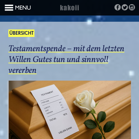
ÜBERSICHT
Testamentspende – mit dem letzten
Willen Gutes tun und sinnvoll
vererben