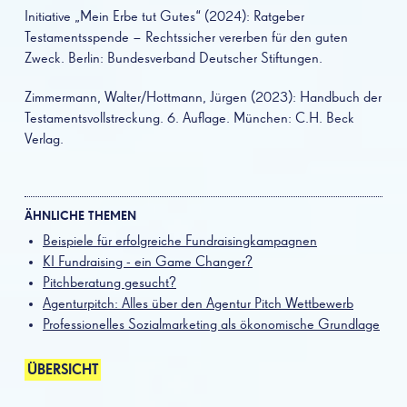
Initiative „Mein Erbe tut Gutes“ (2024): Ratgeber
Testamentsspende – Rechtssicher vererben für den guten
Zweck. Berlin: Bundesverband Deutscher Stiftungen.
Zimmermann, Walter/Hottmann, Jürgen (2023): Handbuch der
Testamentsvollstreckung. 6. Auflage. München: C.H. Beck
Verlag.
ÄHNLICHE THEMEN
Beispiele für erfolgreiche Fundraisingkampagnen
KI Fundraising - ein Game Changer?
Pitchberatung gesucht?
Agenturpitch: Alles über den Agentur Pitch Wettbewerb
Professionelles Sozialmarketing als ökonomische Grundlage
ÜBERSICHT