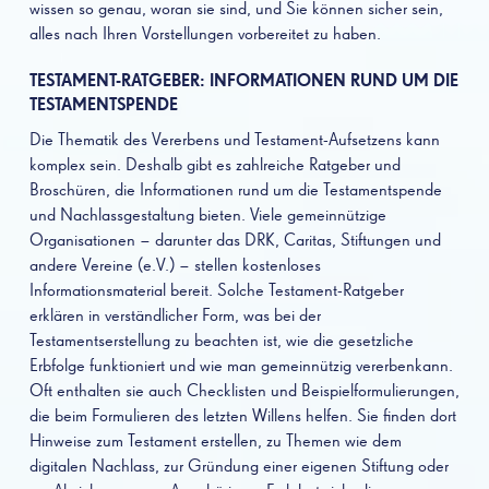
wissen so genau, woran sie sind, und Sie können sicher sein,
alles nach Ihren Vorstellungen vorbereitet zu haben.
TESTAMENT-RATGEBER: INFORMATIONEN RUND UM DIE
TESTAMENTSPENDE
Die Thematik des Vererbens und Testament-Aufsetzens kann
komplex sein. Deshalb gibt es zahlreiche Ratgeber und
Broschüren, die Informationen rund um die Testamentspende
und Nachlassgestaltung bieten. Viele gemeinnützige
Organisationen – darunter das DRK, Caritas, Stiftungen und
andere Vereine (e.V.) – stellen kostenloses
Informationsmaterial bereit. Solche Testament-Ratgeber
erklären in verständlicher Form, was bei der
Testamentserstellung zu beachten ist, wie die gesetzliche
Erbfolge funktioniert und wie man gemeinnützig vererbenkann.
Oft enthalten sie auch Checklisten und Beispielformulierungen,
die beim Formulieren des letzten Willens helfen. Sie finden dort
Hinweise zum Testament erstellen, zu Themen wie dem
digitalen Nachlass, zur Gründung einer eigenen Stiftung oder