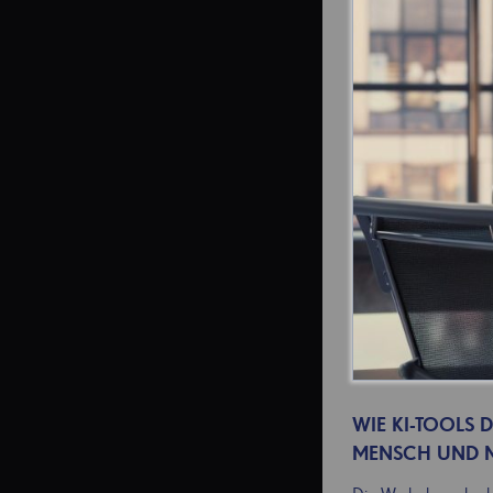
WIE KI-TOOLS
MENSCH UND M