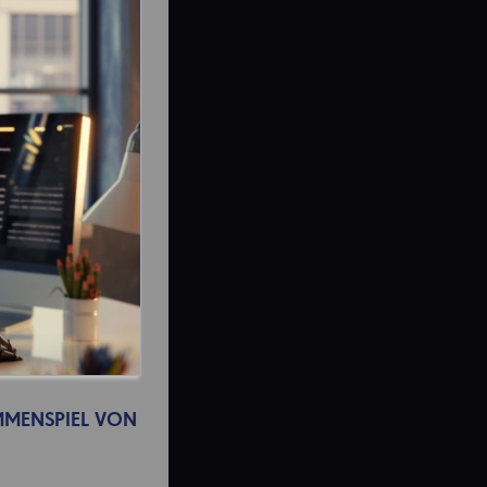
MMENSPIEL VON