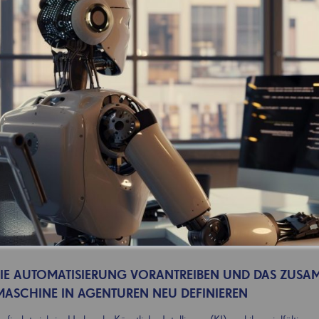
 DIE AUTOMATISIERUNG VORANTREIBEN UND DAS ZUSA
ASCHINE IN AGENTUREN NEU DEFINIEREN