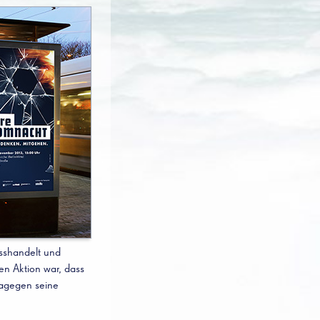
sshandelt und
en Aktion war, dass
dagegen seine