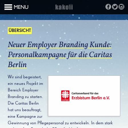
ÜBERSICHT
Neuer Employer Branding Kunde:
Personalkampagne für die Caritas
Berlin
Wir sind begeistert,
ein neues Projekt im
Bereich Employer
Branding zu starten.
Die Caritas Berlin
hat uns beauftragt,
eine Kampagne zur
Gewinnung von Pflegepersonal zu entwickeln. In dem stark