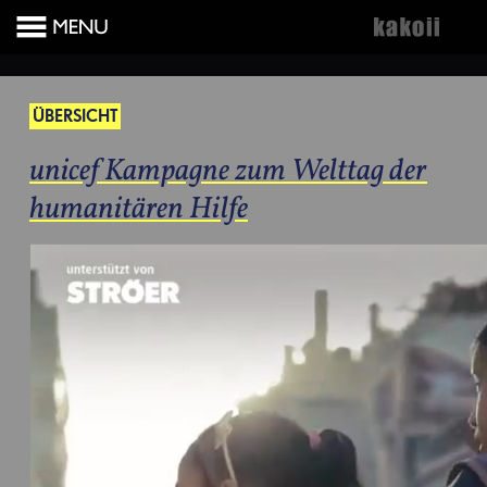
ÜBERSICHT
unicef Kampagne zum Welttag der
humanitären Hilfe