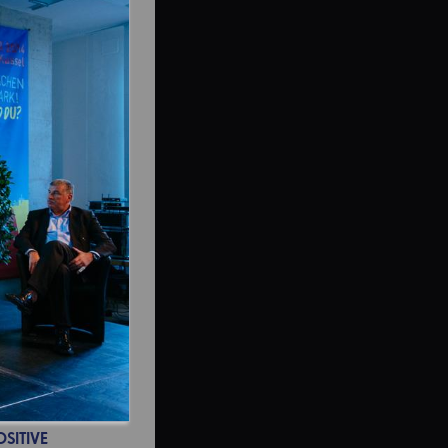
SITIVE