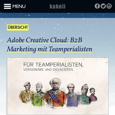
ÜBERSICHT
Adobe Creative Cloud: B2B
Marketing mit Teamperialisten