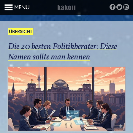
ÜBERSICHT
Die 20 besten Politikberater: Diese
Namen sollte man kennen