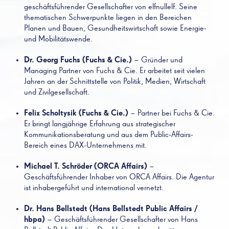
geschäftsführender Gesellschafter von elfnullelf. Seine
thematischen Schwerpunkte liegen in den Bereichen
Planen und Bauen, Gesundheitswirtschaft sowie Energie-
und Mobilitätswende.
Dr. Georg Fuchs (Fuchs & Cie.)
– Gründer und
Managing Partner von Fuchs & Cie. Er arbeitet seit vielen
Jahren an der Schnittstelle von Politik, Medien, Wirtschaft
und Zivilgesellschaft.
Felix Scholtysik (Fuchs & Cie.)
– Partner bei Fuchs & Cie.
Er bringt langjährige Erfahrung aus strategischer
Kommunikationsberatung und aus dem Public-Affairs-
Bereich eines DAX-Unternehmens mit.
Michael T. Schröder (ORCA Affairs)
–
Geschäftsführender Inhaber von ORCA Affairs. Die Agentur
ist inhabergeführt und international vernetzt.
Dr. Hans Bellstedt (Hans Bellstedt Public Affairs /
hbpa)
– Geschäftsführender Gesellschafter von Hans