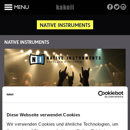
NATIVE INSTRUMENTS
NATIVE INSTRUMENTS
Diese Webseite verwendet Cookies
NATIVE INSTRUMENTS
Wir verwenden Cookies und ähnliche Technologien, um