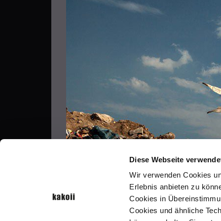
Diese Webseite verwende
MEHR ARBEITEN
Wir verwenden Cookies und
Erlebnis anbieten zu kön
Cookies in Übereinstimmung
Cookies und ähnliche Tech