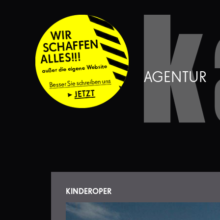
AGENTUR
KINDEROPER