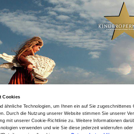
t Cookies
 ähnliche Technologien, um Ihnen ein auf Sie zugeschnittenes 
nen. Durch die Nutzung unserer Website stimmen Sie unserer V
 mit unserer Cookie-Richtlinie zu. Weitere Informationen darüb
nologien verwenden und wie Sie diese jederzeit widerrufen ode