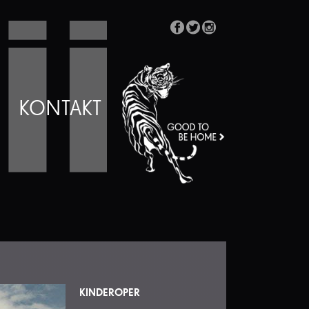
KONTAKT
KINDEROPER