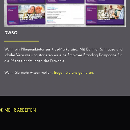
DWBO
Wenn ein Pflegeanbieter zur Kiez-Marke wird. Mit Berliner Schnauze und
lokaler Verwurzelung starteten wir eine Employer Branding Kampagne für
die Pflegeeinrichtungen der Diakonie.
Wenn Sie mehr wissen wollen,
fragen Sie uns gerne an
.
MEHR ARBEITEN