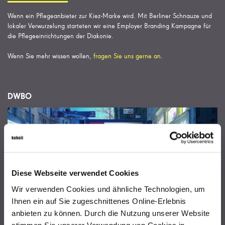
Wenn ein Pflegeanbieter zur Kiez-Marke wird. Mit Berliner Schnauze und
lokaler Verwurzelung starteten wir eine Employer Branding Kampagne für
die Pflegeeinrichtungen der Diakonie.
Wenn Sie mehr wissen wollen,
fragen Sie uns gerne an
.
DWBO
Diese Webseite verwendet Cookies
Wir verwenden Cookies und ähnliche Technologien, um
Ihnen ein auf Sie zugeschnittenes Online-Erlebnis
anbieten zu können. Durch die Nutzung unserer Website
stimmen Sie unserer Verwendung von Cookies in