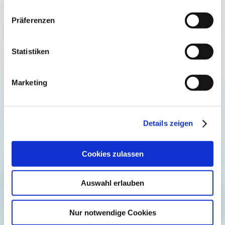
Präferenzen
Statistiken
Marketing
Details zeigen
Cookies zulassen
Auswahl erlauben
Nur notwendige Cookies